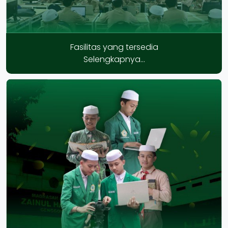
Fasilitas yang tersedia
Selengkapnya...