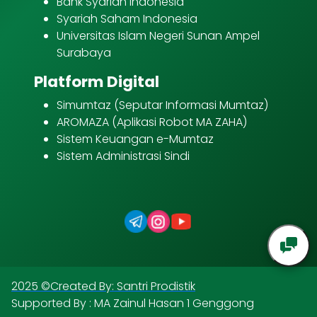
Bank Syariah Indonesia
Syariah Saham Indonesia
Universitas Islam Negeri Sunan Ampel
Surabaya
Platform Digital
Simumtaz (Seputar Informasi Mumtaz)
AROMAZA (Aplikasi Robot MA ZAHA)
Sistem Keuangan e-Mumtaz
Sistem Administrasi Sindi
2025 ©Created By: Santri Prodistik
Supported By : MA Zainul Hasan 1 Genggong