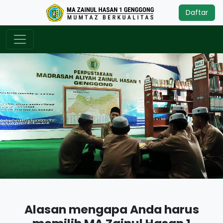
Daftar
Alasan mengapa Anda harus