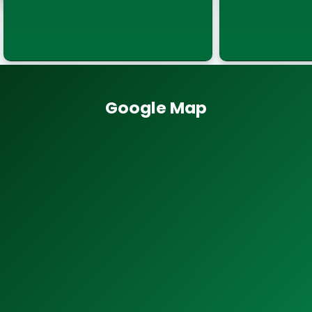
Google Map