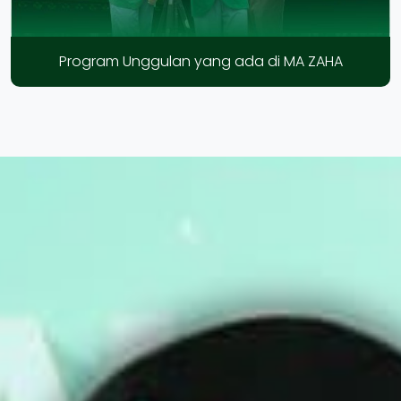
Program Unggulan yang ada di MA ZAHA